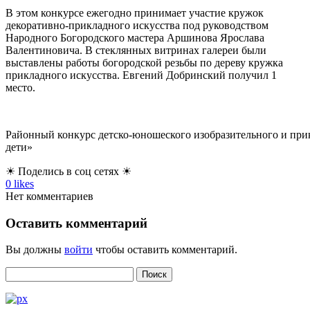
В этом конкурсе ежегодно принимает участие кружок
декоративно-прикладного искусства под руководством
Народного Богородского мастера Аршинова Ярослава
Валентиновича. В стеклянных витринах галереи были
выставлены работы богородской резьбы по дереву кружка
прикладного искусства. Евгений Добринский получил 1
место.
Районный конкурс детско-юношеского изобразительного и при
дети»
☀ Поделись в соц сетях ☀
0
likes
Нет комментариев
Оставить комментарий
Вы должны
войти
чтобы оставить комментарий.