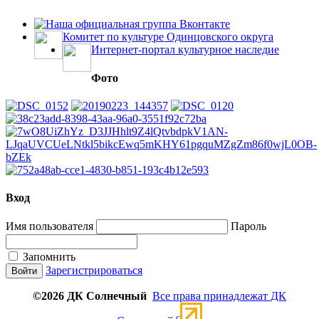
Наша официальная группа Вконтакте
Комитет по культуре Одинцовского округа
Интернет-портал культурное наследие
Фото
Вход
Имя пользователя
Пароль
Запомнить
Зарегистрироваться
©2026 ДК Солнечный
Все права принадлежат ДК
c