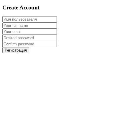
Create Account
Регистрация