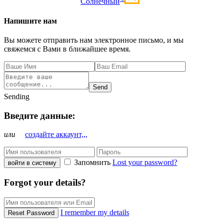
Солнечный
Напишите нам
Вы можете отправить нам электронное письмо, и мы
свяжемся с Вами в ближайшее время.
Send
Sending
Введите данные:
или
создайте аккаунт,,,
Запомнить
Lost your password?
войти в систему
Forgot your details?
I remember my details
Reset Password