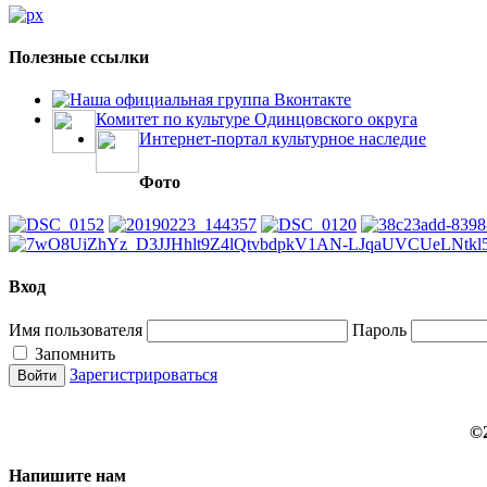
Полезные ссылки
Наша официальная группа Вконтакте
Комитет по культуре Одинцовского округа
Интернет-портал культурное наследие
Фото
Вход
Имя пользователя
Пароль
Запомнить
Зарегистрироваться
©
Напишите нам