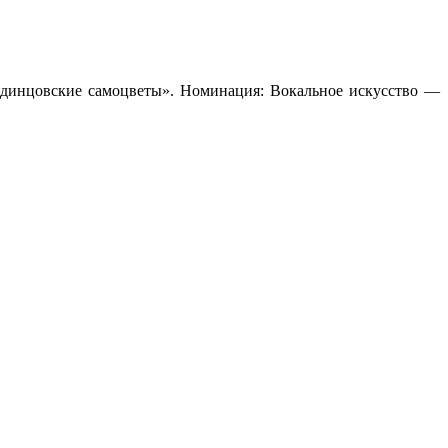
Одинцовские самоцветы». Номинация: Вокальное искусство —