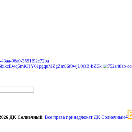
c
2026 ДК Солнечный
Все права принадлежат ДК Солнечный