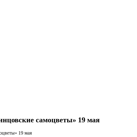
инцовские самоцветы» 19 мая
оцветы» 19 мая