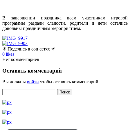
В завершении праздника всем участникам игровой
программы раздали сладости, родители и дети остались
довольны праздничным мероприятием.
☀ Поделись в соц сетях ☀
0
likes
Нет комментариев
Оставить комментарий
Вы должны
войти
чтобы оставить комментарий.