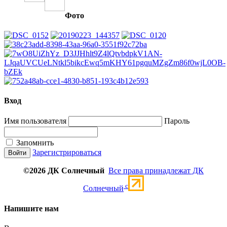
Фото
Вход
Имя пользователя
Пароль
Запомнить
Зарегистрироваться
©2026 ДК Солнечный
Все права принадлежат ДК
c
Солнечный
Напишите нам