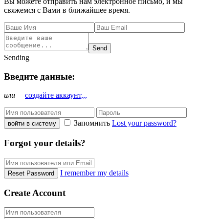
Вы можете отправить нам электронное письмо, и мы
свяжемся с Вами в ближайшее время.
Send
Sending
Введите данные:
или
создайте аккаунт,,,
Запомнить
Lost your password?
войти в систему
Forgot your details?
I remember my details
Reset Password
Create Account