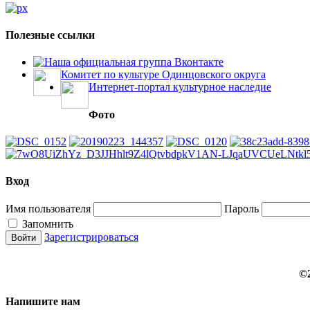
Полезные ссылки
Наша официальная группа Вконтакте
Комитет по культуре Одинцовского округа
Интернет-портал культурное наследие
Фото
Вход
Имя пользователя
Пароль
Запомнить
Зарегистрироваться
©
Напишите нам