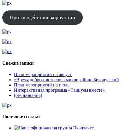
Противодействие коррупции
Свежие записи
План мероприятий на август
«Время добрых встреч» в микрорайоне Белорусский
План мероприятий на июль
Интерактивная программа «Танцуем вместе»
(без названия)
Полезные ссылки
Наша официальная группа Вконтакте