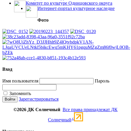
Комитет по культуре Одинцовского округа
Интернет-портал культурное наследие
Фото
Вход
Имя пользователя
Пароль
Запомнить
Зарегистрироваться
©2026 ДК Солнечный
Все права принадлежат ДК
c
Солнечный