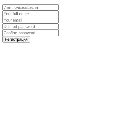
Регистрация