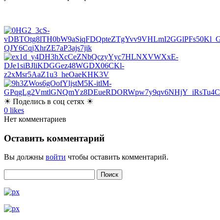
☀ Поделись в соц сетях ☀
0
likes
Нет комментариев
Оставить комментарий
Вы должны
войти
чтобы оставить комментарий.