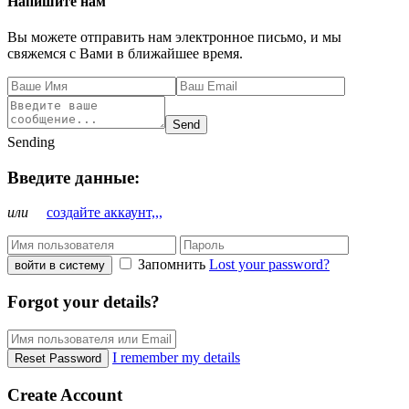
Напишите нам
Вы можете отправить нам электронное письмо, и мы
свяжемся с Вами в ближайшее время.
Send
Sending
Введите данные:
или
создайте аккаунт,,,
Запомнить
Lost your password?
войти в систему
Forgot your details?
I remember my details
Reset Password
Create Account