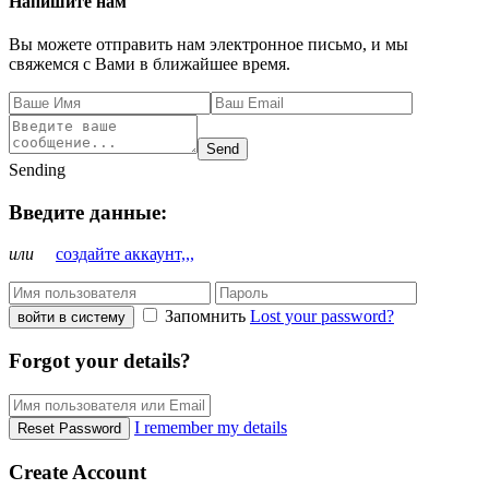
Напишите нам
Вы можете отправить нам электронное письмо, и мы
свяжемся с Вами в ближайшее время.
Send
Sending
Введите данные:
или
создайте аккаунт,,,
Запомнить
Lost your password?
войти в систему
Forgot your details?
I remember my details
Reset Password
Create Account