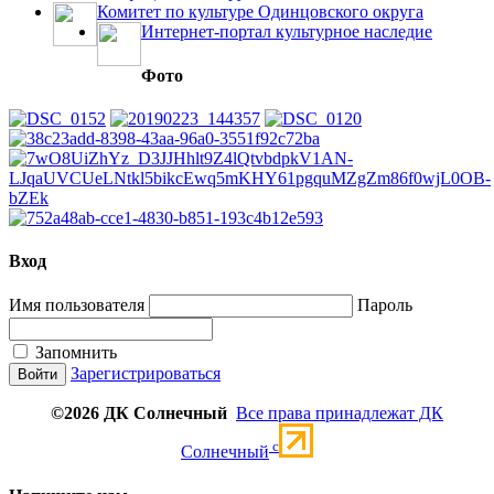
Комитет по культуре Одинцовского округа
Интернет-портал культурное наследие
Фото
Вход
Имя пользователя
Пароль
Запомнить
Зарегистрироваться
©2026 ДК Солнечный
Все права принадлежат ДК
c
Солнечный