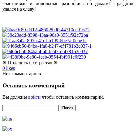
счастливые и довольные разошлись по домам! Праздник
удался на славу!
☀ Поделись в соц сетях ☀
0
likes
Нет комментариев
Оставить комментарий
Вы должны
войти
чтобы оставить комментарий.