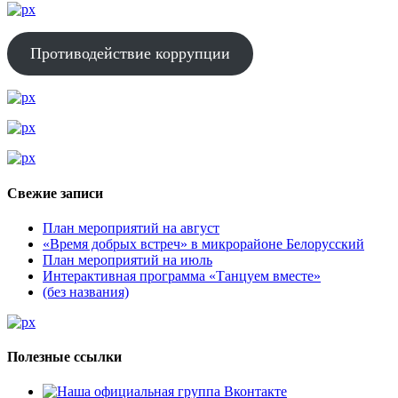
Противодействие коррупции
Свежие записи
План мероприятий на август
«Время добрых встреч» в микрорайоне Белорусский
План мероприятий на июль
Интерактивная программа «Танцуем вместе»
(без названия)
Полезные ссылки
Наша официальная группа Вконтакте